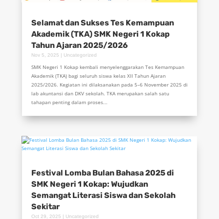
Selamat dan Sukses Tes Kemampuan
Akademik (TKA) SMK Negeri 1 Kokap
Tahun Ajaran 2025/2026
Nov 5, 2025
|
Uncategorized
SMK Negeri 1 Kokap kembali menyelenggarakan Tes Kemampuan
Akademik (TKA) bagi seluruh siswa kelas XII Tahun Ajaran
2025/2026. Kegiatan ini dilaksanakan pada 5–6 November 2025 di
lab akuntansi dan DKV sekolah. TKA merupakan salah satu
tahapan penting dalam proses...
Festival Lomba Bulan Bahasa 2025 di
SMK Negeri 1 Kokap: Wujudkan
Semangat Literasi Siswa dan Sekolah
Sekitar
Oct 29, 2025
|
Uncategorized