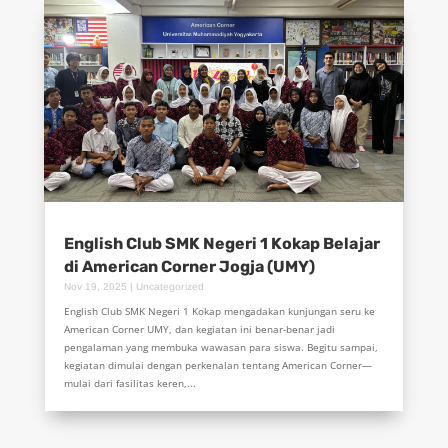
English Club SMK Negeri 1 Kokap Belajar
di American Corner Jogja (UMY)
Nov 19, 2025
|
Uncategorized
English Club SMK Negeri 1 Kokap mengadakan kunjungan seru ke
American Corner UMY, dan kegiatan ini benar-benar jadi
pengalaman yang membuka wawasan para siswa. Begitu sampai,
kegiatan dimulai dengan perkenalan tentang American Corner—
mulai dari fasilitas keren,...