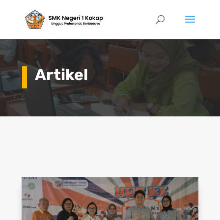
Artikel