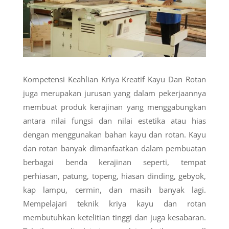
Kompetensi Keahlian Kriya Kreatif Kayu Dan Rotan
juga merupakan jurusan yang dalam pekerjaannya
membuat produk kerajinan yang menggabungkan
antara nilai fungsi dan nilai estetika atau hias
dengan menggunakan bahan kayu dan rotan. Kayu
dan rotan banyak dimanfaatkan dalam pembuatan
berbagai benda kerajinan seperti, tempat
perhiasan, patung, topeng, hiasan dinding, gebyok,
kap lampu, cermin, dan masih banyak lagi.
Mempelajari teknik kriya kayu dan rotan
membutuhkan ketelitian tinggi dan juga kesabaran.