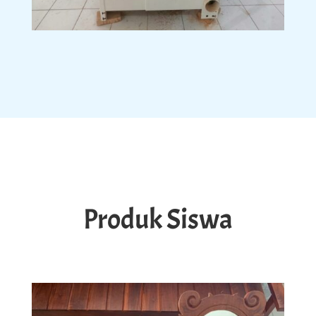
Produk Siswa