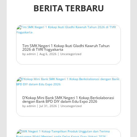
BERITA TERBARU
Tim SMK Negeri 1 Kokap Ikuti Gladhi Kawruh Tahun
2026 di TVRI Yogyakarta
by
admin
|
Aug 6, 2026
|
Uncategorized
D’Kokap Mini Bank SMK Negeri 1 Kokap Berkolaborasi
dengan Bank BPD DIY dalam Edu Expo 2026
by
admin
|
Jul 31, 2026
|
Uncategorized