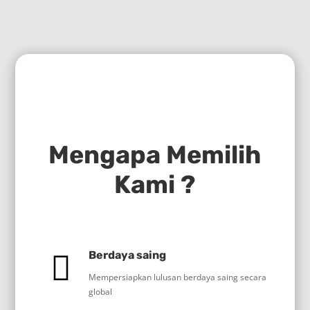
Mengapa Memilih
Kami ?
Berdaya saing
Mempersiapkan lulusan berdaya saing secara
global