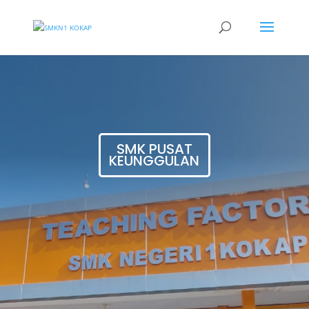
SMK PUSAT
KEUNGGULAN