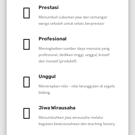
Prestasi
Menumbuh suburkan jiwa dan semangat
warga sekolah untuk selalu berprestasi
Profesional
Meningkatkan sumber daya manusia yang
profesional, dedikasi tinggi, unggul, kreatif
dan inovatif (produktif)
Unggul
Menerapkan nilai – nilai keunggulan di segala
bidang
Jiwa Wirausaha
Menumbuhkan jiwa wirausaha melalui
kegiatan kewirausahaan dan teaching factory.