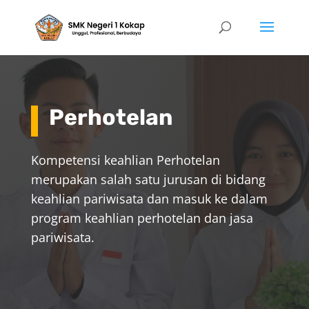
Perhotelan
Kompetensi keahlian Perhotelan
merupakan salah satu jurusan di bidang
keahlian pariwisata dan masuk ke dalam
program keahlian perhotelan dan jasa
pariwisata.