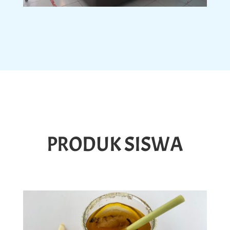
PRODUK SISWA