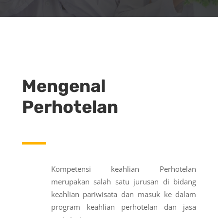
Mengenal
Perhotelan
Kompetensi keahlian Perhotelan
merupakan salah satu jurusan di bidang
keahlian pariwisata dan masuk ke dalam
program keahlian perhotelan dan jasa