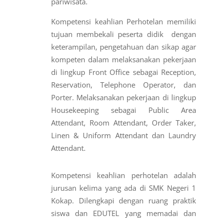
pariwisata.
Kompetensi keahlian Perhotelan memiliki
tujuan membekali peserta didik dengan
keterampilan, pengetahuan dan sikap agar
kompeten dalam melaksanakan pekerjaan
di lingkup Front Office sebagai Reception,
Reservation, Telephone Operator, dan
Porter. Melaksanakan pekerjaan di lingkup
Housekeeping sebagai Public Area
Attendant, Room Attendant, Order Taker,
Linen & Uniform Attendant dan Laundry
Attendant.
Kompetensi keahlian perhotelan adalah
jurusan kelima yang ada di SMK Negeri 1
Kokap. Dilengkapi dengan ruang praktik
siswa dan EDUTEL yang memadai dan