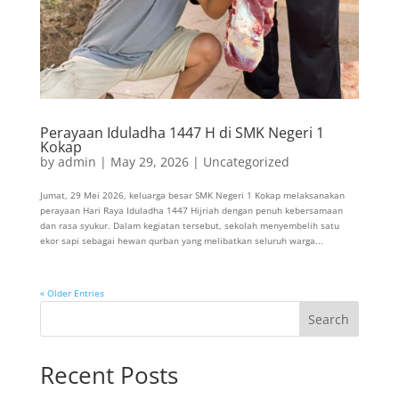
Perayaan Iduladha 1447 H di SMK Negeri 1
Kokap
by
admin
|
May 29, 2026
|
Uncategorized
Jumat, 29 Mei 2026, keluarga besar SMK Negeri 1 Kokap melaksanakan
perayaan Hari Raya Iduladha 1447 Hijriah dengan penuh kebersamaan
dan rasa syukur. Dalam kegiatan tersebut, sekolah menyembelih satu
ekor sapi sebagai hewan qurban yang melibatkan seluruh warga...
« Older Entries
Search
Recent Posts