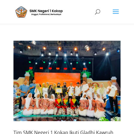
Tim SMK Negeri 1 Kokap Ikuti Gladhi Kawruh