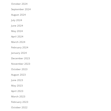
October 2024
September 2024
August 2024
July 2024
June 2024
May 2024
April 2024
March 2024
February 2024
January 2024
December 2023
November 2023
October 2023
August 2023
June 2023
May 2023
April 2023
March 2023
February 2023
October 2022