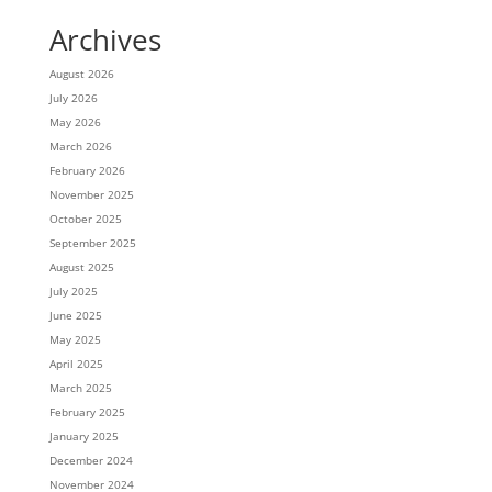
Archives
August 2026
July 2026
May 2026
March 2026
February 2026
November 2025
October 2025
September 2025
August 2025
July 2025
June 2025
May 2025
April 2025
March 2025
February 2025
January 2025
December 2024
November 2024