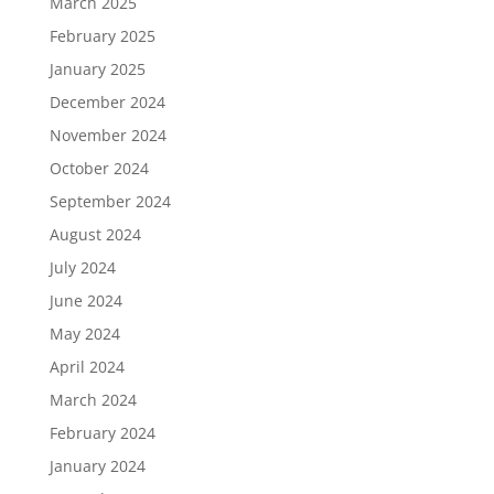
March 2025
February 2025
January 2025
December 2024
November 2024
October 2024
September 2024
August 2024
July 2024
June 2024
May 2024
April 2024
March 2024
February 2024
January 2024