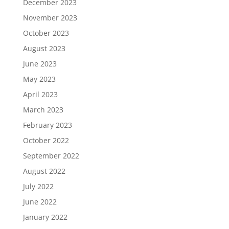
December 2023
November 2023
October 2023
August 2023
June 2023
May 2023
April 2023
March 2023
February 2023
October 2022
September 2022
August 2022
July 2022
June 2022
January 2022