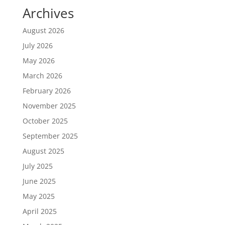
Archives
August 2026
July 2026
May 2026
March 2026
February 2026
November 2025
October 2025
September 2025
August 2025
July 2025
June 2025
May 2025
April 2025