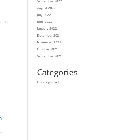
September 2022
August 2022
July 2022
June 2022
i, dan
January 2022
December 2021
November 2021
October 2021
September 2021
Categories
Uncategorized
n