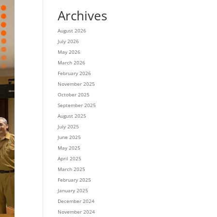
Archives
August 2026
July 2026
May 2026
March 2026
February 2026
November 2025
October 2025
September 2025
August 2025
July 2025
June 2025
May 2025
April 2025
March 2025
February 2025
January 2025
December 2024
November 2024