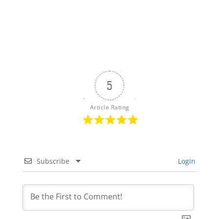
5
Article Rating
Subscribe
Login