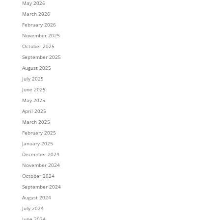
May 2026
March 2026
February 2026
November 2025
October 2025
September 2025
August 2025
July 2025
June 2025
May 2025
April 2025
March 2025
February 2025
January 2025
December 2024
November 2024
October 2024
September 2024
August 2024
July 2024
June 2024