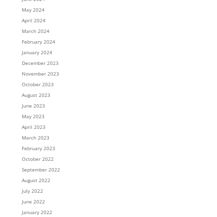
May 2024
April 2024
March 2024
February 2024
January 2024
December 2023
November 2023
October 2023
August 2023
June 2023
May 2023
April 2023
March 2023
February 2023
October 2022
September 2022
August 2022
July 2022
June 2022
January 2022