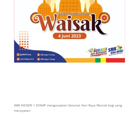
SMK NEGERI 1 KOKAP mengucapkan Selamat Hari Raya Waisak bagi yang
merayakan