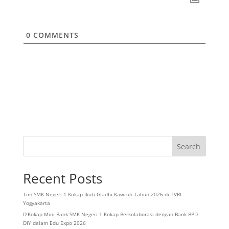
0
COMMENTS
Search
Recent Posts
Tim SMK Negeri 1 Kokap Ikuti Gladhi Kawruh Tahun 2026 di TVRI
Yogyakarta
D’Kokap Mini Bank SMK Negeri 1 Kokap Berkolaborasi dengan Bank BPD
DIY dalam Edu Expo 2026