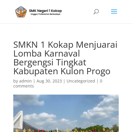
SMKN 1 Kokap Menjuarai
Lomba Karnaval
Bergengsi Tingkat
Kabupaten Kulon Progo
by
admin
|
Aug 30, 2023
|
Uncategorized
|
0
comments