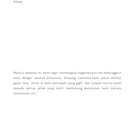
Kokap
Melalui website ini, kami ingin membagikan kegembiraan dan kebanggaan
kami dengan seluruh komunitas. Kunjungi halaman kami untuk melihat
galeri foto, cerita di balik persiapan yang gigih, dan ucapan terima kasih
kepada semua pihak yang telah mendukung perjalanan kami menuju
kesuksesan ini.!