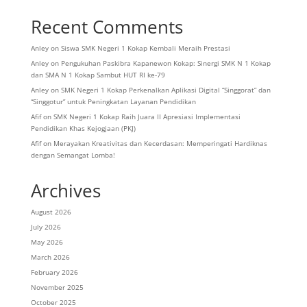
Recent Comments
Anley
on
Siswa SMK Negeri 1 Kokap Kembali Meraih Prestasi
Anley
on
Pengukuhan Paskibra Kapanewon Kokap: Sinergi SMK N 1 Kokap
dan SMA N 1 Kokap Sambut HUT RI ke-79
Anley
on
SMK Negeri 1 Kokap Perkenalkan Aplikasi Digital “Singgorat” dan
“Singgotur” untuk Peningkatan Layanan Pendidikan
Afif
on
SMK Negeri 1 Kokap Raih Juara II Apresiasi Implementasi
Pendidikan Khas Kejogjaan (PKJ)
Afif
on
Merayakan Kreativitas dan Kecerdasan: Memperingati Hardiknas
dengan Semangat Lomba!
Archives
August 2026
July 2026
May 2026
March 2026
February 2026
November 2025
October 2025