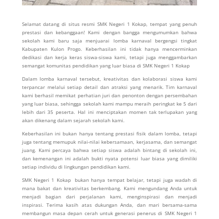
Selamat datang di situs resmi SMK Negeri 1 Kokap, tempat yang penuh
prestasi dan kebanggaan! Kami dengan bangga mengumumkan bahwa
sekolah kami baru saja menjuarai lomba karnaval bergengsi tingkat
Kabupaten Kulon Progo. Keberhasilan ini tidak hanya mencerminkan
dedikasi dan kerja keras siswa-siswa kami, tetapi juga menggambarkan
semangat komunitas pendidikan yang luar biasa di SMK Negeri 1 Kokap
Dalam lomba karnaval tersebut, kreativitas dan kolaborasi siswa kami
terpancar melalui setiap detail dan atraksi yang menarik. Tim karnaval
kami berhasil memikat perhatian juri dan penonton dengan persembahan
yang luar biasa, sehingga sekolah kami mampu meraih peringkat ke 5 dari
lebih dari 35 peserta. Hal ini menciptakan momen tak terlupakan yang
akan dikenang dalam sejarah sekolah kami.
Keberhasilan ini bukan hanya tentang prestasi fisik dalam lomba, tetapi
juga tentang memupuk nilai-nilai kebersamaan, kerjasama, dan semangat
juang. Kami percaya bahwa setiap siswa adalah bintang di sekolah ini,
dan kemenangan ini adalah bukti nyata potensi luar biasa yang dimiliki
setiap individu di lingkungan pendidikan kami.
SMK Negeri 1 Kokap bukan hanya tempat belajar, tetapi juga wadah di
mana bakat dan kreativitas berkembang. Kami mengundang Anda untuk
menjadi bagian dari perjalanan kami, menginspirasi dan menjadi
inspirasi. Terima kasih atas dukungan Anda, dan mari bersama-sama
membangun masa depan cerah untuk generasi penerus di SMK Negeri 1