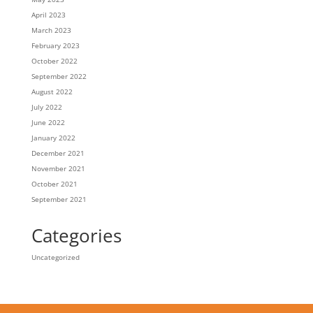
April 2023
March 2023
February 2023
October 2022
September 2022
August 2022
July 2022
June 2022
January 2022
December 2021
November 2021
October 2021
September 2021
Categories
Uncategorized