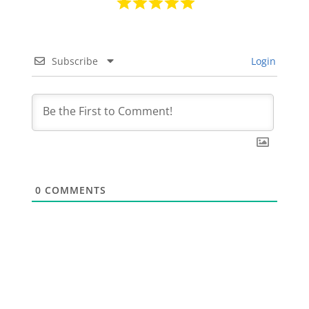
Subscribe
Login
0
COMMENTS