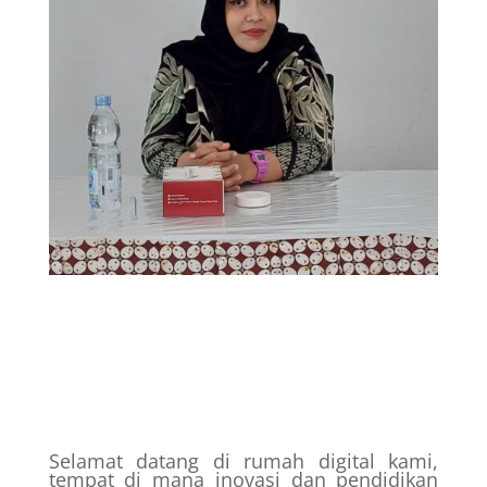
Selamat datang di rumah digital kami,
tempat di mana inovasi dan pendidikan