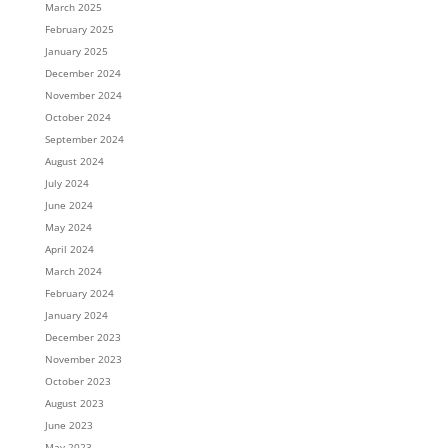
March 2025
February 2025
January 2025
December 2024
November 2024
October 2024
September 2024
August 2024
July 2024
June 2024
May 2024
April 2024
March 2024
February 2024
January 2024
December 2023
November 2023
October 2023
August 2023
June 2023
May 2023