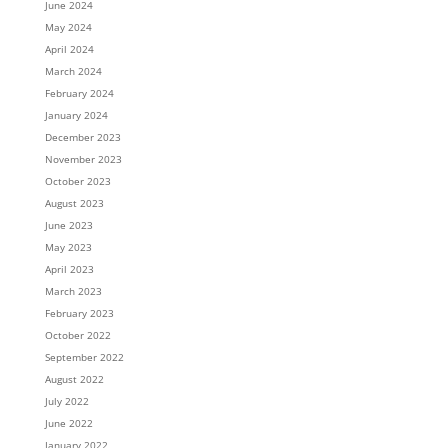
June 2024
May 2024
April 2024
March 2024
February 2024
January 2024
December 2023
November 2023
October 2023
August 2023
June 2023
May 2023
April 2023
March 2023
February 2023
October 2022
September 2022
August 2022
July 2022
June 2022
January 2022