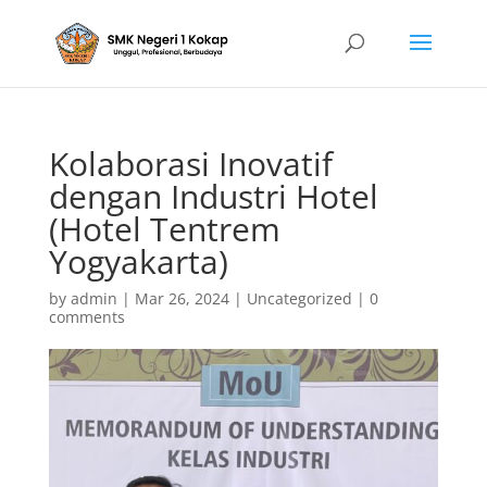
Kolaborasi Inovatif
dengan Industri Hotel
(Hotel Tentrem
Yogyakarta)
by
admin
|
Mar 26, 2024
|
Uncategorized
|
0
comments