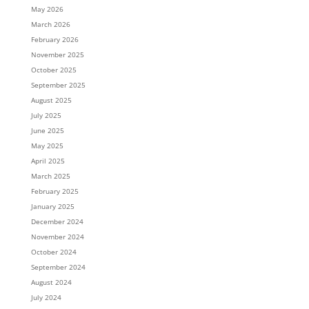
May 2026
March 2026
February 2026
November 2025
October 2025
September 2025
August 2025
July 2025
June 2025
May 2025
April 2025
March 2025
February 2025
January 2025
December 2024
November 2024
October 2024
September 2024
August 2024
July 2024