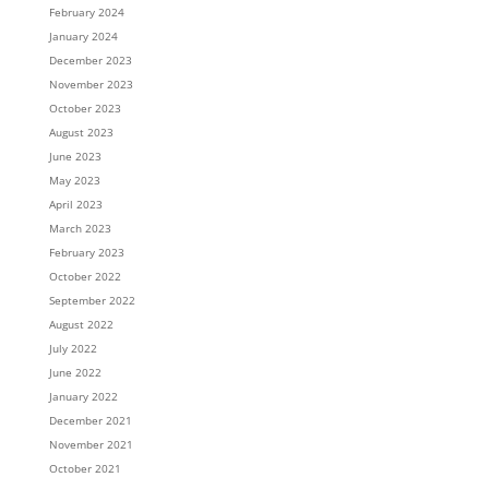
February 2024
January 2024
December 2023
November 2023
October 2023
August 2023
June 2023
May 2023
April 2023
March 2023
February 2023
October 2022
September 2022
August 2022
July 2022
June 2022
January 2022
December 2021
November 2021
October 2021