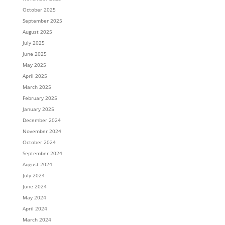
October 2025
September 2025
August 2025
July 2025
June 2025
May 2025
April 2025
March 2025
February 2025
January 2025
December 2024
November 2024
October 2024
September 2024
August 2024
July 2024
June 2024
May 2024
April 2024
March 2024