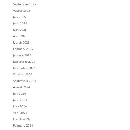
September 2025
August 2025
July 2025
June 2025
May 2025
April 2025
March 2025
February 2025
January 2025
December 2024
November 2024
October 2024
September 2024
August 2024
July 2024
June 2024
May 2024
April 2024
March 2024
February 2024