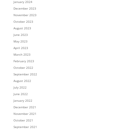
January 2024
December 2023
November 2023
October 2023
August 2023
June 2023
May 2023
April 2023
March 2023
February 2023
October 2022
September 2022
August 2022
July 2022
June 2022
January 2022
December 2021
November 2021
October 2021
September 2021