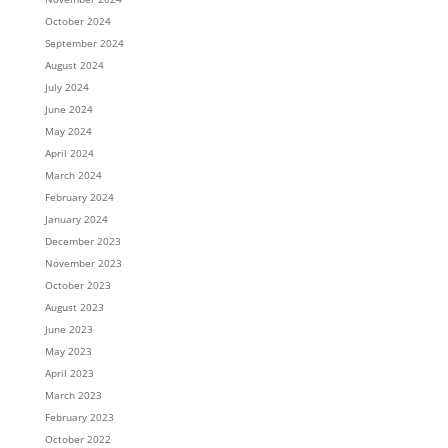
October 2024
September 2024
August 2024
July 2024
June 2024
May 2024
April 2024
March 2024
February 2024
January 2024
December 2023
November 2023
October 2023
August 2023
June 2023
May 2023
April 2023
March 2023
February 2023
October 2022