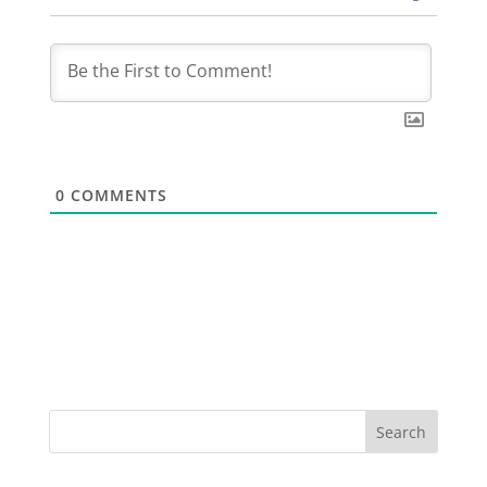
0
COMMENTS
Search