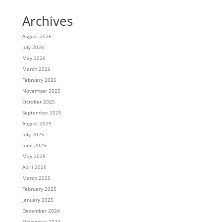
Archives
August 2026
July 2026
May 2026
March 2026
February 2026
November 2025
October 2025
September 2025
August 2025
July 2025
June 2025
May 2025
April 2025
March 2025
February 2025
January 2025
December 2024
November 2024