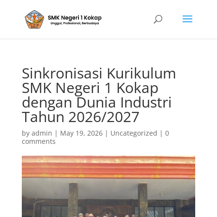
Sinkronisasi Kurikulum
SMK Negeri 1 Kokap
dengan Dunia Industri
Tahun 2026/2027
by
admin
|
May 19, 2026
|
Uncategorized
|
0
comments