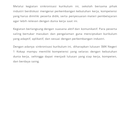
Melalui kegiatan sinkronisasi kurikulum ini, sekolah bersama pihak
industri berdiskusi mengenai perkembangan kebutuhan kerja, kompetensi
yang harus dimiliki peserta didik, serta penyesuaian materi pembelajaran
agar lebih relevan dengan dunia kerja saat ini.
Kegiatan berlangsung dengan suasana aktif dan komunikatif. Para peserta
saling bertukar masukan dan pengalaman guna menciptakan kurikulum
yang adaptif, aplikatif, dan sesuai dengan perkembangan industri.
Dengan adanya sinkronisasi kurikulum ini, diharapkan lulusan SMK Negeri
1 Kokap mampu memiliki kompetensi yang selaras dengan kebutuhan
dunia kerja, sehingga dapat menjadi lulusan yang siap kerja, kompeten,
dan berdaya saing.