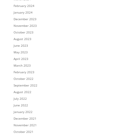
February 2024
January 2024
December 2023
November 2023
October 2023
August 2023
June 2023
May 2023
April 2023
March 2023
February 2023
October 2022
September 2022
August 2022
July 2022
June 2022
January 2022
December 2021
November 2021
October 2021