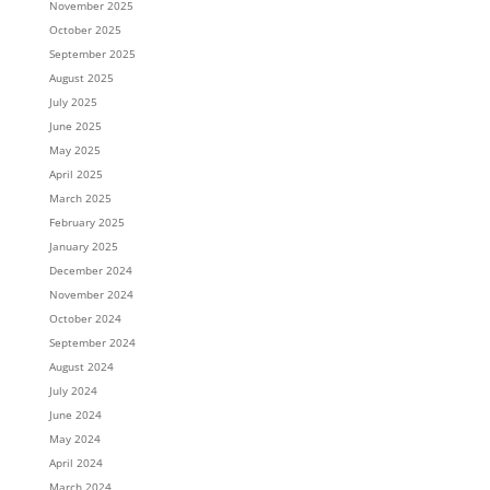
November 2025
October 2025
September 2025
August 2025
July 2025
June 2025
May 2025
April 2025
March 2025
February 2025
January 2025
December 2024
November 2024
October 2024
September 2024
August 2024
July 2024
June 2024
May 2024
April 2024
March 2024