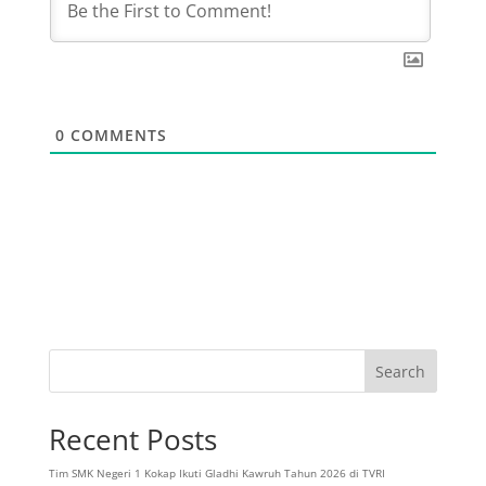
0
COMMENTS
Search
Recent Posts
Tim SMK Negeri 1 Kokap Ikuti Gladhi Kawruh Tahun 2026 di TVRI