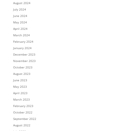
August 2024
July 2024
June 2024
May 2024
April 2024
March 2024
February 2024
January 2024
December 2023
November 2023
October 2023
August 2023
June 2023
May 2023
April 2023
March 2023
February 2023
October 2022
September 2022
August 2022