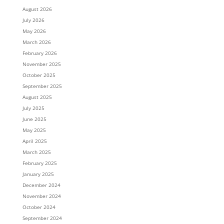
August 2026
July 2026
May 2026
March 2026
February 2026
November 2025
October 2025
September 2025
August 2025
July 2025
June 2025
May 2025
April 2025
March 2025
February 2025
January 2025
December 2024
November 2024
October 2024
September 2024